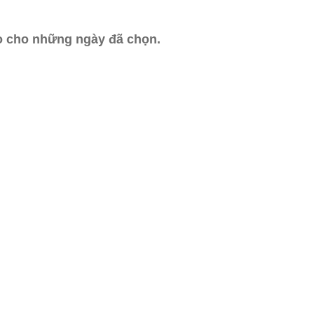
ào cho những ngày đã chọn.