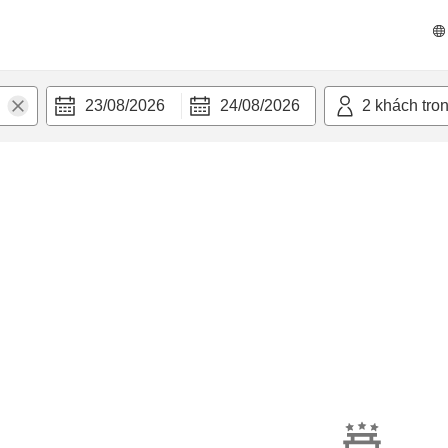
23/08/2026
24/08/2026
2
khách tro