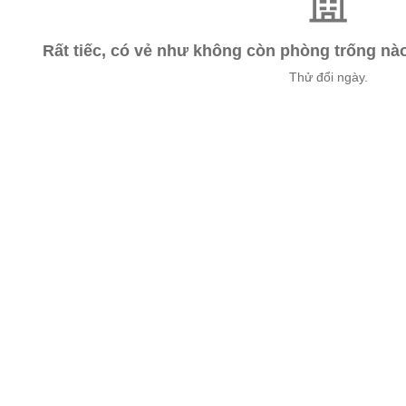
Rất tiếc, có vẻ như không còn phòng trống n
Thử đổi ngày.