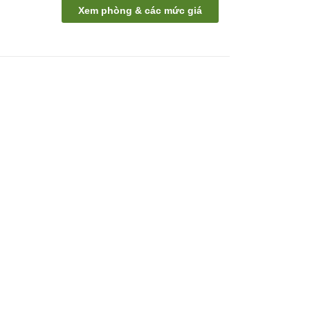
Xem phòng & các mức giá