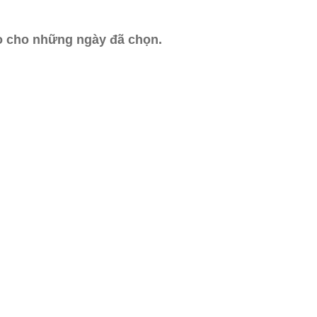
ào cho những ngày đã chọn.