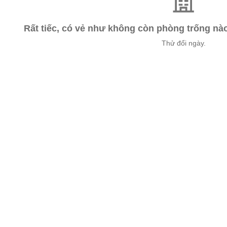
Rất tiếc, có vẻ như không còn phòng trống n
Thử đổi ngày.