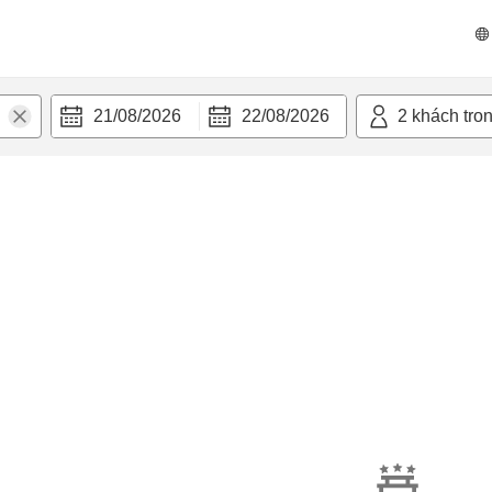
21/08/2026
22/08/2026
2
khách tro