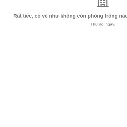
Rất tiếc, có vẻ như không còn phòng trống n
Thử đổi ngày.