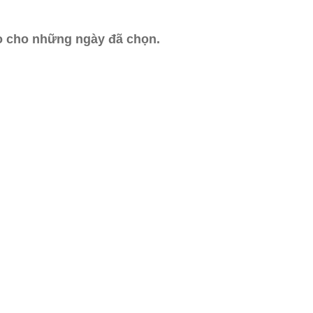
ào cho những ngày đã chọn.