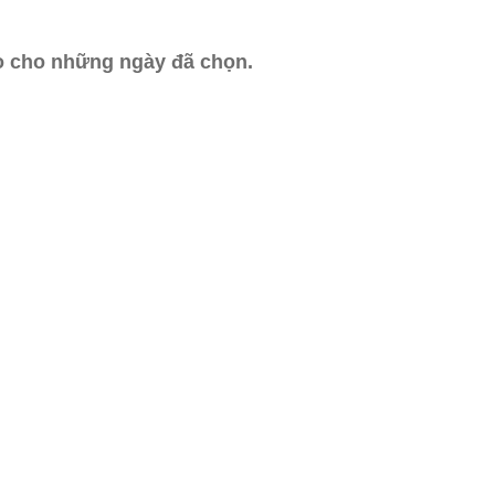
ào cho những ngày đã chọn.