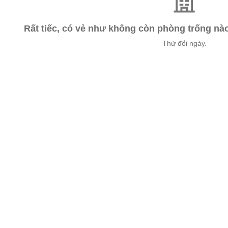
Rất tiếc, có vẻ như không còn phòng trống n
Thử đổi ngày.