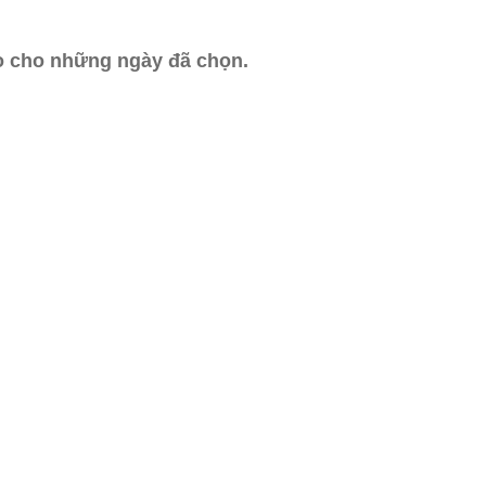
ào cho những ngày đã chọn.