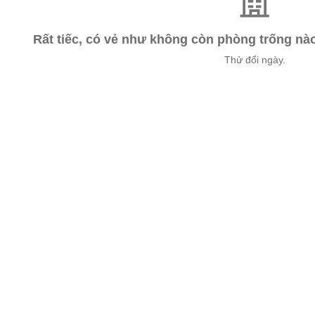
Rất tiếc, có vẻ như không còn phòng trống n
Thử đổi ngày.