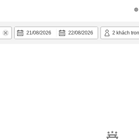
21/08/2026
22/08/2026
2
khách tro