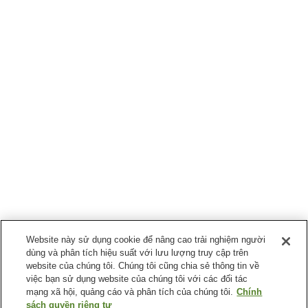
Website này sử dụng cookie để nâng cao trải nghiệm người
dùng và phân tích hiệu suất với lưu lượng truy cập trên
website của chúng tôi. Chúng tôi cũng chia sẻ thông tin về
việc bạn sử dụng website của chúng tôi với các đối tác
mạng xã hội, quảng cáo và phân tích của chúng tôi.
Chính
sách quyền riêng tư