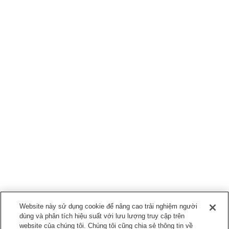
Website này sử dụng cookie để nâng cao trải nghiệm người
dùng và phân tích hiệu suất với lưu lượng truy cập trên
website của chúng tôi. Chúng tôi cũng chia sẻ thông tin về