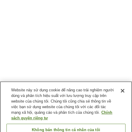
Website này sử dụng cookie để nâng cao trải nghiệm người
dùng và phân tích hiệu suất với lưu lượng truy cập trên
website của chúng tôi. Chúng tôi cũng chia sẻ thông tin về
việc bạn sử dụng website của chúng tôi với các đối tác
mạng xã hội, quảng cáo và phân tích của chúng tôi.
Chính
sách quyền riêng tư
Không bán thông tin cá nhân của tôi