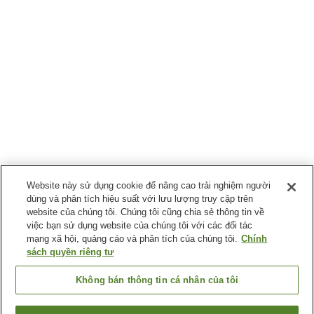
Website này sử dụng cookie để nâng cao trải nghiệm người
dùng và phân tích hiệu suất với lưu lượng truy cập trên
website của chúng tôi. Chúng tôi cũng chia sẻ thông tin về
việc bạn sử dụng website của chúng tôi với các đối tác
mạng xã hội, quảng cáo và phân tích của chúng tôi.
Chính
sách quyền riêng tư
Không bán thông tin cá nhân của tôi