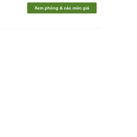
Xem phòng & các mức giá