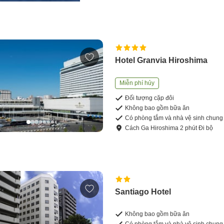
Hotel Granvia Hiroshima
Miễn phí hủy
Đối tượng cặp đôi
Không bao gồm bữa ăn
Có phòng tắm và nhà vệ sinh chung
Cách
Ga Hiroshima
2
phút
Đi bộ
Santiago Hotel
Không bao gồm bữa ăn