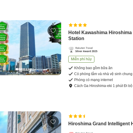
Hotel Kawashima Hiroshima
Station
Miễn phí hủy
Không bao gồm bữa ăn
Có phòng tắm và nhà vệ sinh chung
Phòng có mạng internet
Cách
Ga Hiroshima-eki
1
phút
Đi bộ
Hiroshima Grand Intelligent 