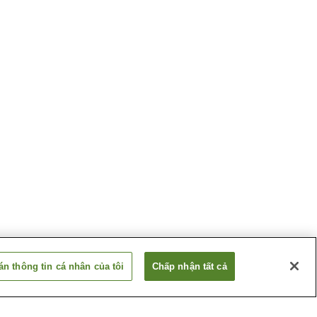
n thông tin cá nhân của tôi
Chấp nhận tất cả