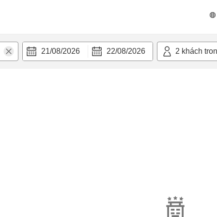
21/08/2026
22/08/2026
2
khách tro