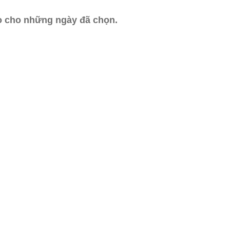
ào cho những ngày đã chọn.