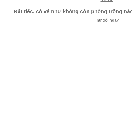
Rất tiếc, có vẻ như không còn phòng trống n
Thử đổi ngày.