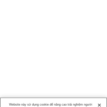
Website này sử dụng cookie để nâng cao trải nghiệm người