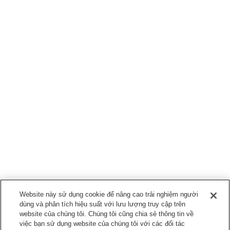
Website này sử dụng cookie để nâng cao trải nghiệm người
dùng và phân tích hiệu suất với lưu lượng truy cập trên
website của chúng tôi. Chúng tôi cũng chia sẻ thông tin về
việc bạn sử dụng website của chúng tôi với các đối tác