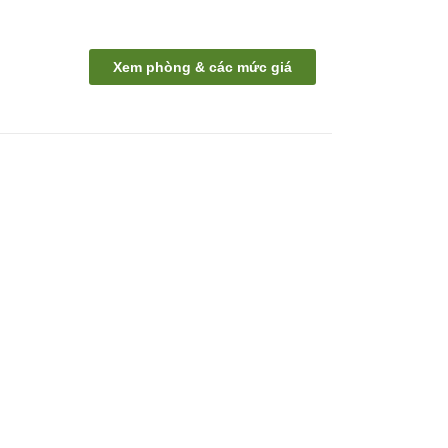
Xem phòng & các mức giá