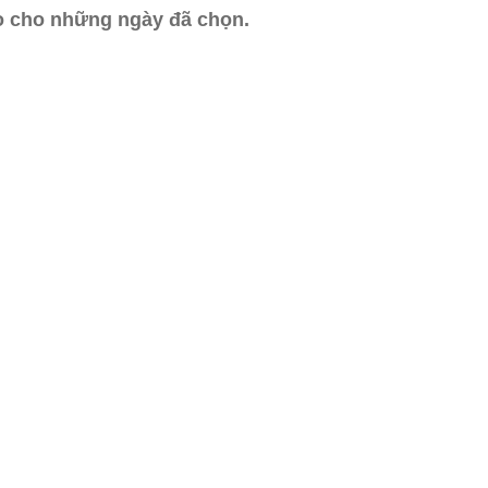
ào cho những ngày đã chọn.