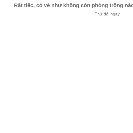
Rất tiếc, có vẻ như không còn phòng trống n
Thử đổi ngày.