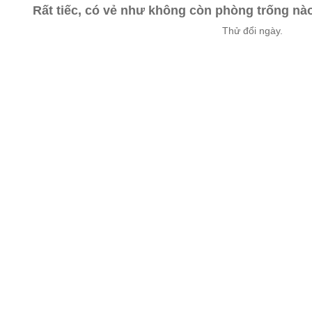
Rất tiếc, có vẻ như không còn phòng trống n
Thử đổi ngày.