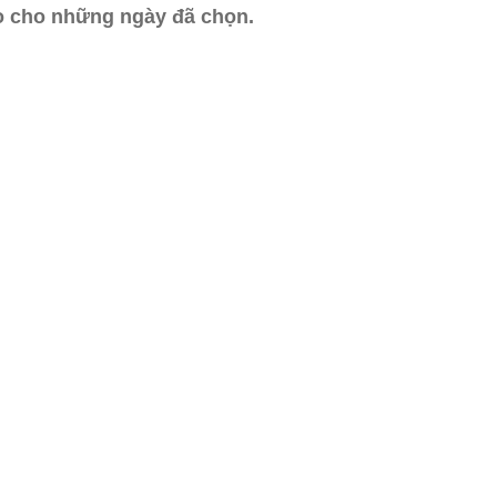
ào cho những ngày đã chọn.