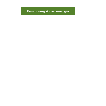
Xem phòng & các mức giá