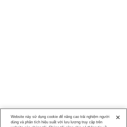
Website này sử dụng cookie để nâng cao trải nghiệm người
dùng và phân tích hiệu suất với lưu lượng truy cập trên