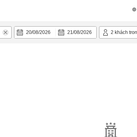
20/08/2026
21/08/2026
2
khách tro