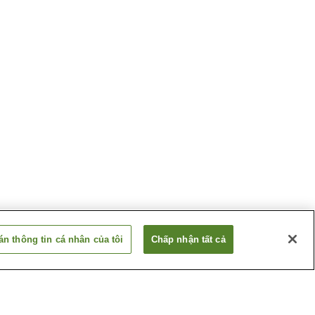
n thông tin cá nhân của tôi
Chấp nhận tất cả