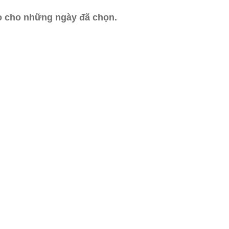
ào cho những ngày đã chọn.