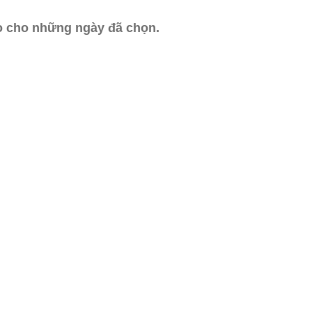
ào cho những ngày đã chọn.