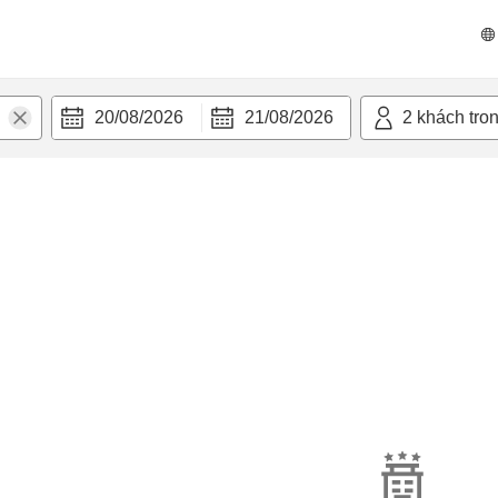
20/08/2026
21/08/2026
2
khách tro