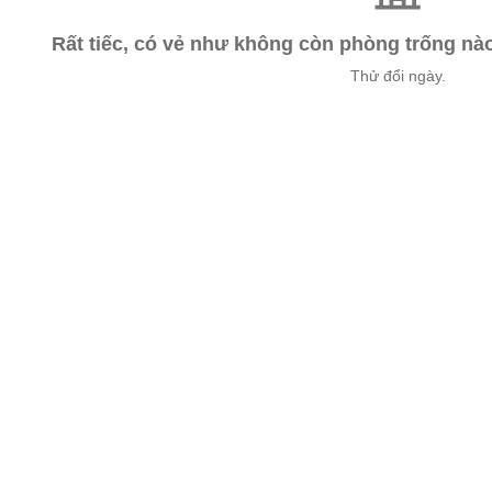
Rất tiếc, có vẻ như không còn phòng trống n
Thử đổi ngày.