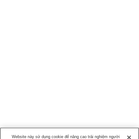
Website này sử dụng cookie để nâng cao trải nghiệm người