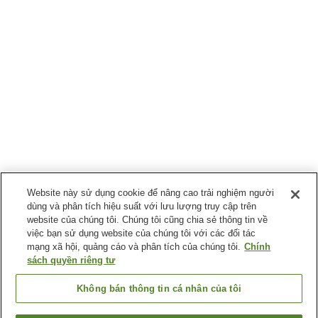
Website này sử dụng cookie để nâng cao trải nghiệm người
dùng và phân tích hiệu suất với lưu lượng truy cập trên
website của chúng tôi. Chúng tôi cũng chia sẻ thông tin về
việc bạn sử dụng website của chúng tôi với các đối tác
mạng xã hội, quảng cáo và phân tích của chúng tôi.
Chính
sách quyền riêng tư
Không bán thông tin cá nhân của tôi