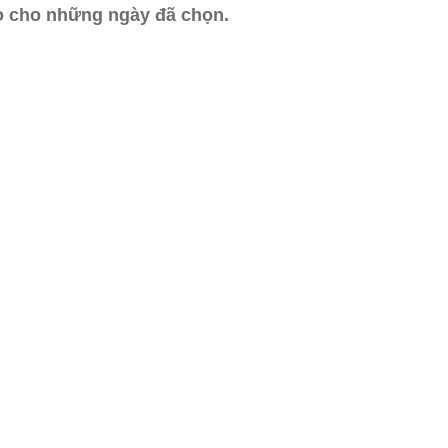
ào cho những ngày đã chọn.