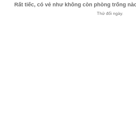
Rất tiếc, có vẻ như không còn phòng trống n
Thử đổi ngày.