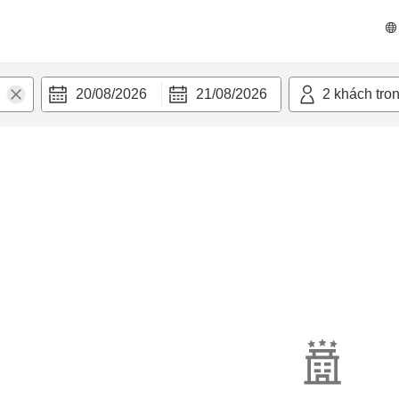
20/08/2026
21/08/2026
2
khách tro