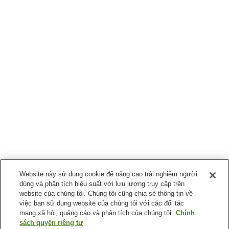
Website này sử dụng cookie để nâng cao trải nghiệm người
dùng và phân tích hiệu suất với lưu lượng truy cập trên
website của chúng tôi. Chúng tôi cũng chia sẻ thông tin về
việc bạn sử dụng website của chúng tôi với các đối tác
mạng xã hội, quảng cáo và phân tích của chúng tôi.
Chính
sách quyền riêng tư