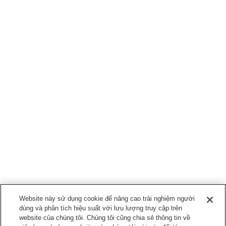
Website này sử dụng cookie để nâng cao trải nghiệm người
dùng và phân tích hiệu suất với lưu lượng truy cập trên
website của chúng tôi. Chúng tôi cũng chia sẻ thông tin về