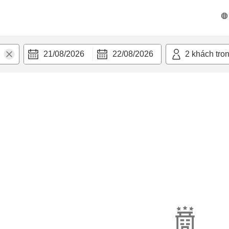
21/08/2026
22/08/2026
2
khách tro