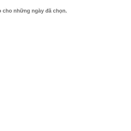
ào cho những ngày đã chọn.