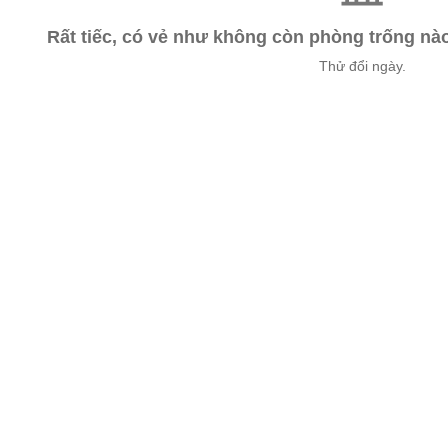
Rất tiếc, có vẻ như không còn phòng trống n
Thử đổi ngày.