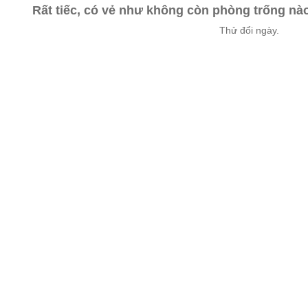
Rất tiếc, có vẻ như không còn phòng trống n
Thử đổi ngày.