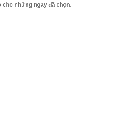
ào cho những ngày đã chọn.