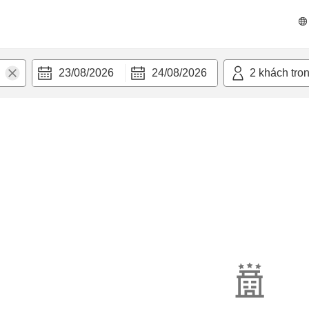
23/08/2026
24/08/2026
2
khách tro