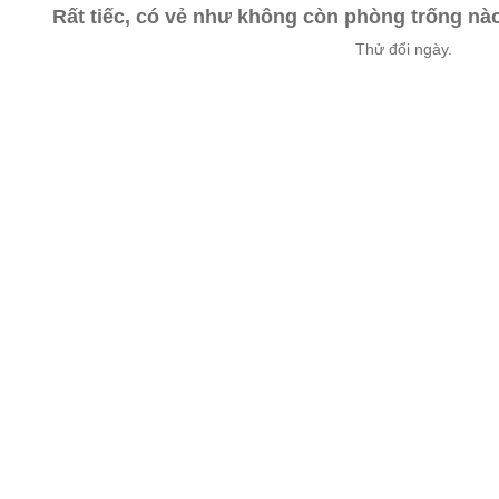
Rất tiếc, có vẻ như không còn phòng trống n
Thử đổi ngày.