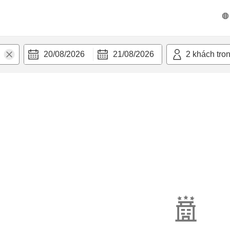
20/08/2026
21/08/2026
2
khách tro