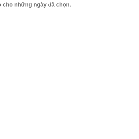
ào cho những ngày đã chọn.