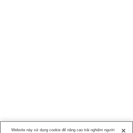
Website này sử dụng cookie để nâng cao trải nghiệm người