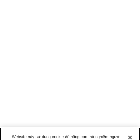
Website này sử dụng cookie để nâng cao trải nghiệm người