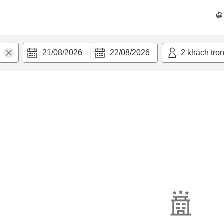
21/08/2026
22/08/2026
2
khách tro