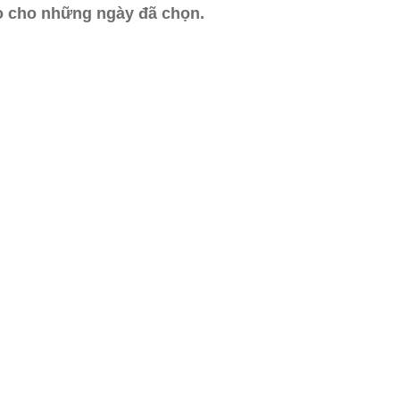
ào cho những ngày đã chọn.