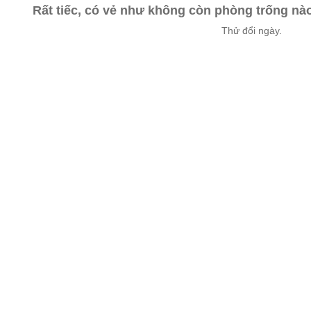
Rất tiếc, có vẻ như không còn phòng trống n
Thử đổi ngày.