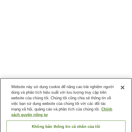
Website này sử dụng cookie để nâng cao trải nghiệm người
dùng và phân tích hiệu suất với lưu lượng truy cập trên
website của chúng tôi. Chúng tôi cũng chia sẻ thông tin về
việc bạn sử dụng website của chúng tôi với các đối tác
mạng xã hội, quảng cáo và phân tích của chúng tôi.
Chính
sách quyền riêng tư
Không bán thông tin cá nhân của tôi