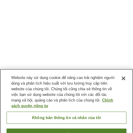
Website này sử dụng cookie để nâng cao trải nghiệm người
dùng và phân tích hiệu suất với lưu lượng truy cập trên
website của chúng tôi. Chúng tôi cũng chia sẻ thông tin về
việc bạn sử dụng website của chúng tôi với các đối tác
mạng xã hội, quảng cáo và phân tích của chúng tôi.
Chính
sách quyền riêng tư
Không bán thông tin cá nhân của tôi