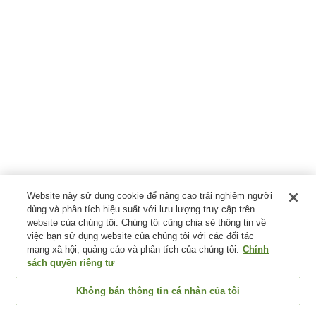
Website này sử dụng cookie để nâng cao trải nghiệm người
dùng và phân tích hiệu suất với lưu lượng truy cập trên
website của chúng tôi. Chúng tôi cũng chia sẻ thông tin về
việc bạn sử dụng website của chúng tôi với các đối tác
mạng xã hội, quảng cáo và phân tích của chúng tôi.
Chính
sách quyền riêng tư
Không bán thông tin cá nhân của tôi