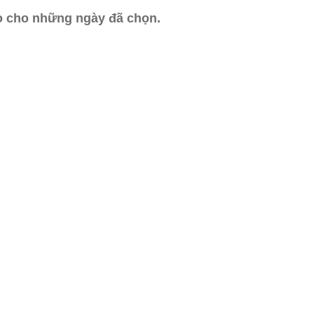
ào cho những ngày đã chọn.