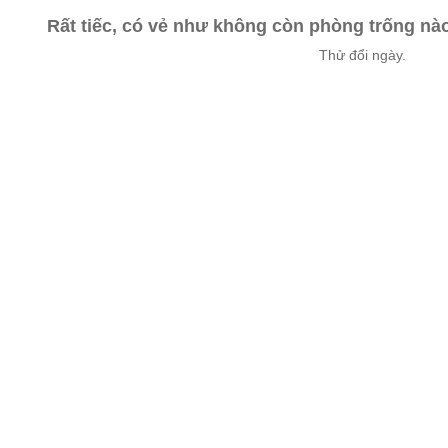
Rất tiếc, có vẻ như không còn phòng trống n
Thử đổi ngày.