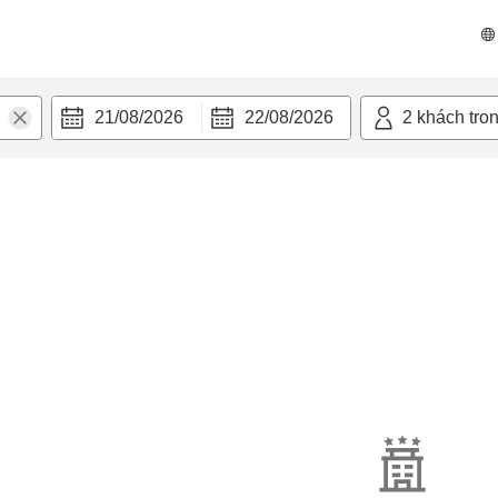
21/08/2026
22/08/2026
2
khách tro