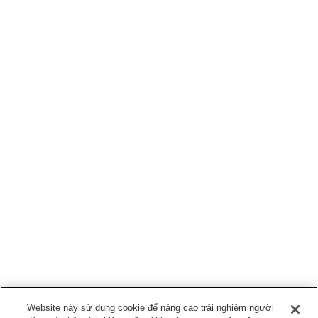
Website này sử dụng cookie để nâng cao trải nghiệm người