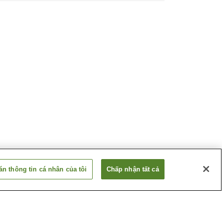
n thông tin cá nhân của tôi
Chấp nhận tất cả