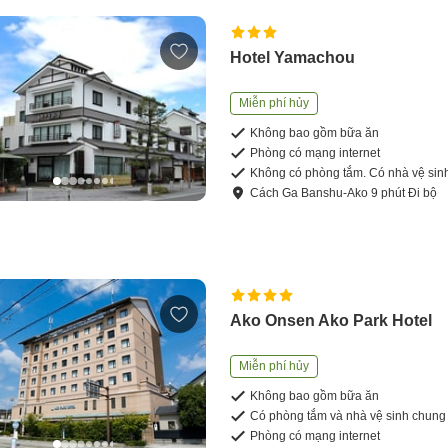
Hotel Yamachou
Miễn phí hủy
Không bao gồm bữa ăn
Phòng có mạng internet
Không có phòng tắm. Có nhà vệ sin
Cách
Ga Banshu-Ako
9
phút
Đi bộ
Ako Onsen Ako Park Hotel
Miễn phí hủy
Không bao gồm bữa ăn
Có phòng tắm và nhà vệ sinh chung
Phòng có mạng internet