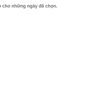
ào cho những ngày đã chọn.