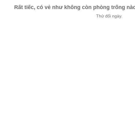
Rất tiếc, có vẻ như không còn phòng trống n
Thử đổi ngày.