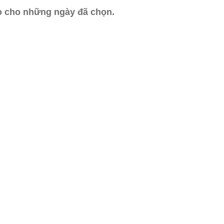
ào cho những ngày đã chọn.