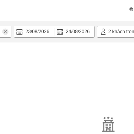
23/08/2026
24/08/2026
2
khách tro