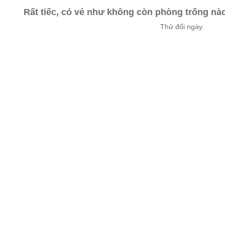
Rất tiếc, có vẻ như không còn phòng trống n
Thử đổi ngày.