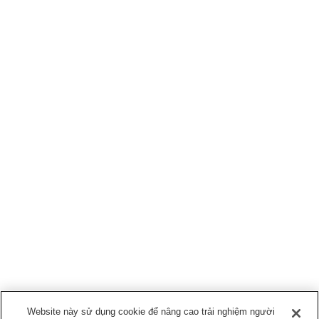
Website này sử dụng cookie để nâng cao trải nghiệm người