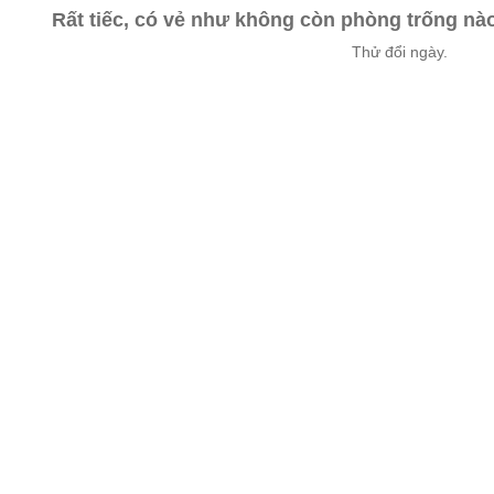
Rất tiếc, có vẻ như không còn phòng trống n
Thử đổi ngày.