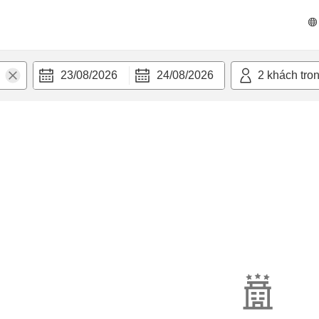
23/08/2026
24/08/2026
2
khách tro