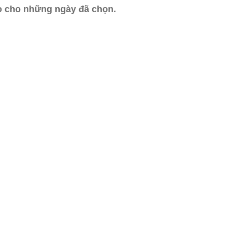
ào cho những ngày đã chọn.