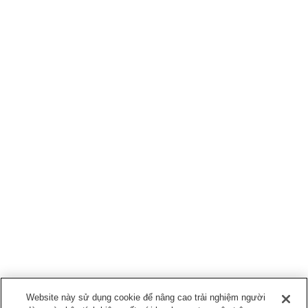
Website này sử dụng cookie để nâng cao trải nghiệm người