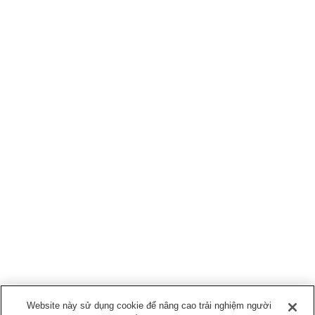
Website này sử dụng cookie để nâng cao trải nghiệm người