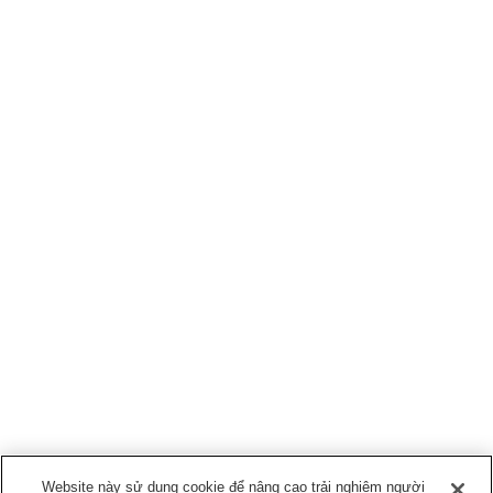
Website này sử dụng cookie để nâng cao trải nghiệm người