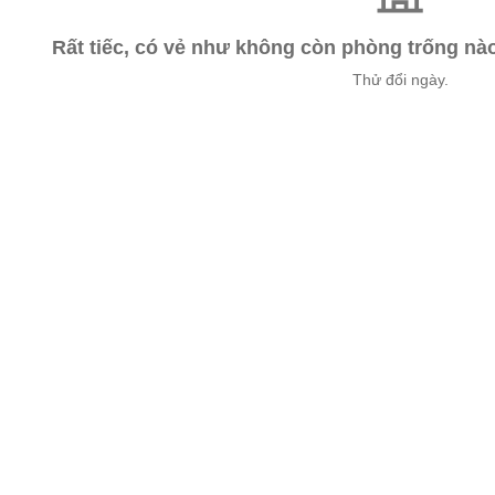
Rất tiếc, có vẻ như không còn phòng trống n
Thử đổi ngày.