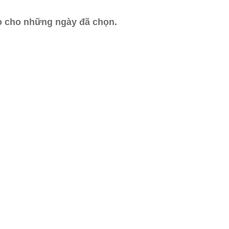
ào cho những ngày đã chọn.