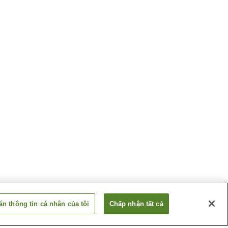
n thông tin cá nhân của tôi
Chấp nhận tất cả