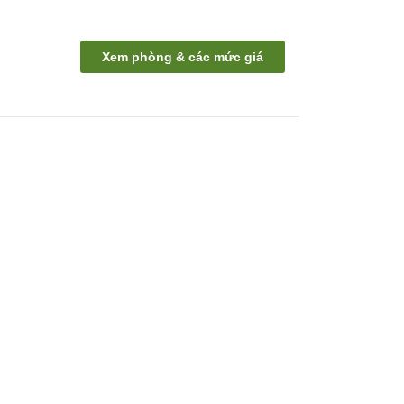
Xem phòng & các mức giá