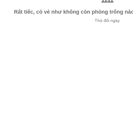
Rất tiếc, có vẻ như không còn phòng trống n
Thử đổi ngày.