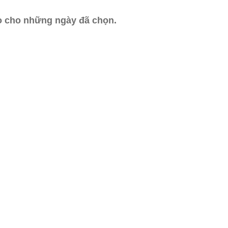
ào cho những ngày đã chọn.