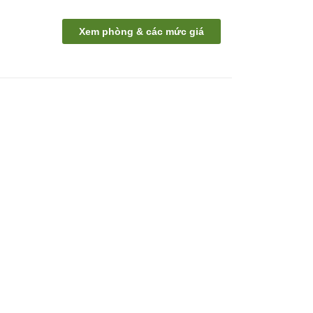
Xem phòng & các mức giá